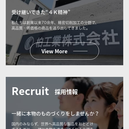
受け継いできた“４Ｋ精神”
私たちは創業以来70余年、精密切削加工の分野で、
高品質・低価格の商品を送り出してきました。
View More
Recruit
採用情報
一緒に本物のものづくりをしませんか？
国内のみならず、世界へ高品質な製品をおとどけ