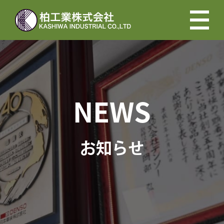
NEWS
お知らせ
会社概要