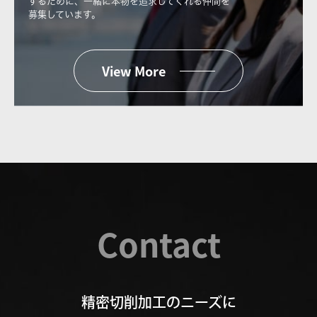
するために、一緒に本物を追求してくれる仲間を
募集しています。
View More
Contact
精密切削加工のニーズに