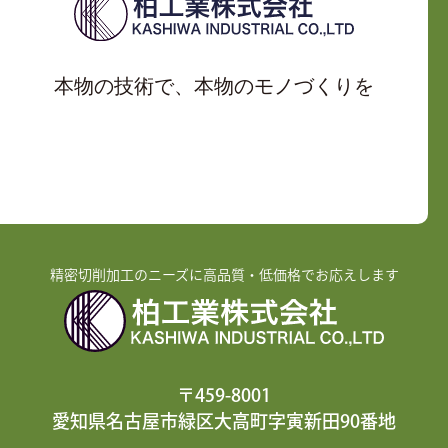
本物の技術で、本物のモノづくりを
精密切削加工のニーズに高品質・低価格でお応えします
〒459-8001
愛知県名古屋市緑区大高町字寅新田90番地