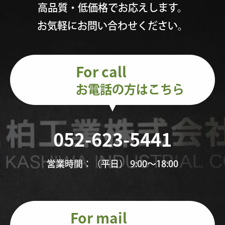
高品質・低価格でお応えします。
お気軽にお問い合わせください。
For call
お電話の方はこちら
052-623-5441
営業時間：（平日） 9:00〜18:00
For mail