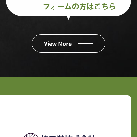
フォームの方はこちら
View More