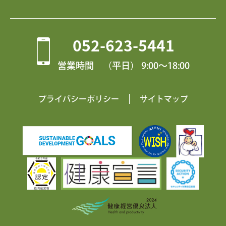
052-623-5441
営業時間 （平日） 9:00〜18:00
プライバシーポリシー
サイトマップ