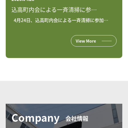
込高町内会による一斉清掃に参…
4月24日、込高町内会による一斉清掃に参加…
View More
Company
会社情報