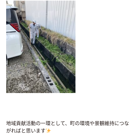
地域貢献活動の一環として、町の環境や景観維持につな
がればと思います