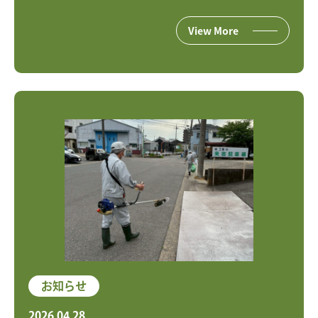
View More
お知らせ
2026.04.28