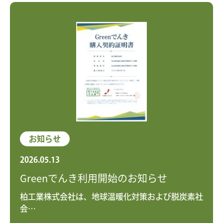
お知らせ
2026.05.13
Greenでんき利用開始のお知らせ
柏工業株式会社は、地球温暖化対策および脱炭素社
会…